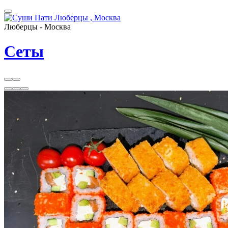
Люберцы - Москва
Сеты