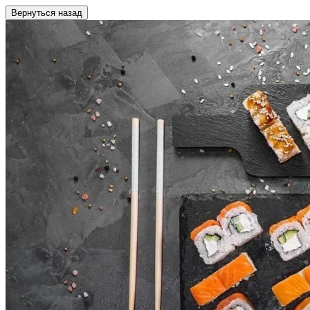
Вернуться назад