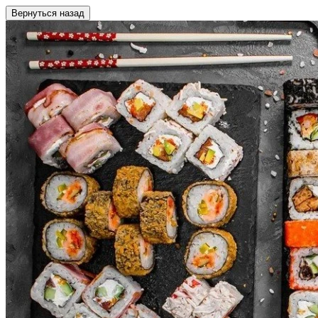
Вернуться назад