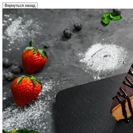
Вернуться назад