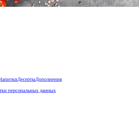
Напитки
Десерты
Дополнения
отки персональных данных