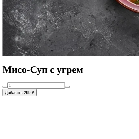
Мисо-Суп с угрем
Добавить 299 ₽