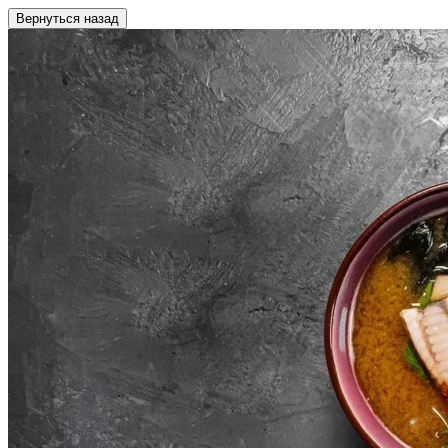
Вернуться назад