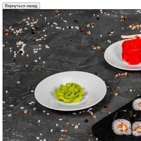
Вернуться назад