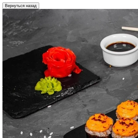
Вернуться назад