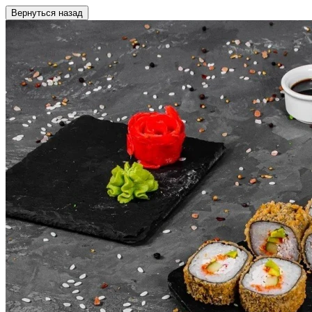
Вернуться назад