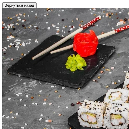
Вернуться назад