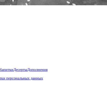
Напитки
Десерты
Дополнения
отки персональных данных