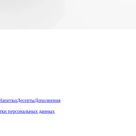
Напитки
Десерты
Дополнения
отки персональных данных