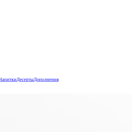
Напитки
Десерты
Дополнения